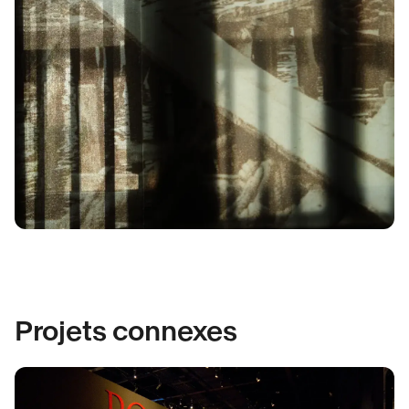
Projets connexes