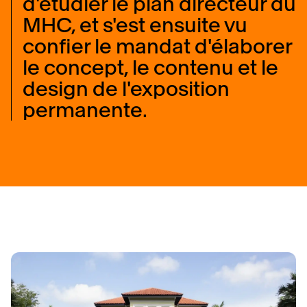
d'étudier le plan directeur du
MHC, et s'est ensuite vu
confier le mandat d'élaborer
le concept, le contenu et le
design de l'exposition
permanente.