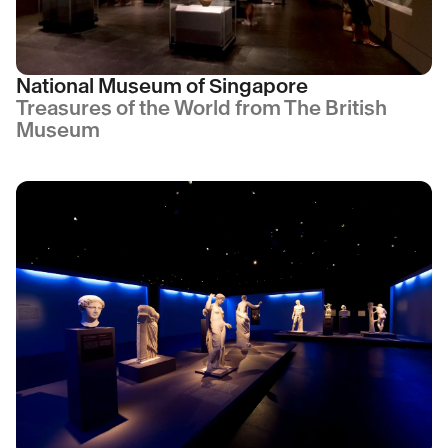
National Museum of Singapore
Treasures of the World from The British
Museum