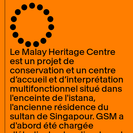
Le Malay Heritage Centre
est un projet de
conservation et un centre
d’accueil et d’interprétation
multifonctionnel situé dans
l'enceinte de l'istana,
l'ancienne résidence du
sultan de Singapour. GSM a
d'abord été chargée