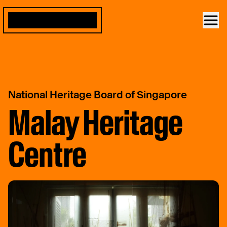
National Heritage Board of Singapore
Malay Heritage
Centre