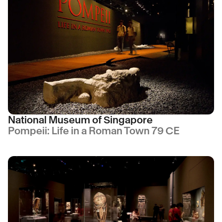
National Museum of Singapore
Pompeii: Life in a Roman Town 79 CE