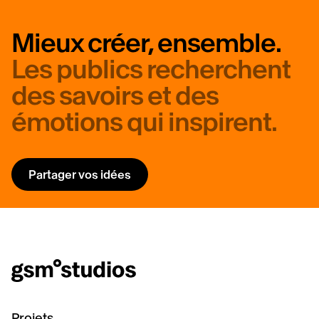
Mieux créer, ensemble.
Les publics recherchent
des savoirs et des
émotions qui inspirent.
Partager vos idées
Projets