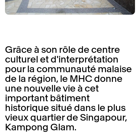
Grâce à son rôle de centre
culturel et d'interprétation
pour la communauté malaise
de la région, le MHC donne
une nouvelle vie à cet
important bâtiment
historique situé dans le plus
vieux quartier de Singapour,
Kampong Glam.