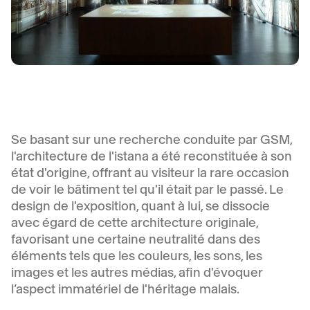
Se basant sur une recherche conduite par GSM,
l'architecture de l'istana a été reconstituée à son
état d'origine, offrant au visiteur la rare occasion
de voir le bâtiment tel qu'il était par le passé. Le
design de l'exposition, quant à lui, se dissocie
avec égard de cette architecture originale,
favorisant une certaine neutralité dans des
éléments tels que les couleurs, les sons, les
images et les autres médias, afin d'évoquer
l’aspect immatériel de l'héritage malais.