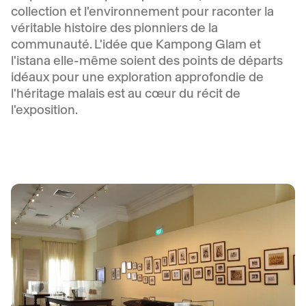
collection et l'environnement pour raconter la
véritable histoire des pionniers de la
communauté. L'idée que Kampong Glam et
l'istana elle-même soient des points de départs
idéaux pour une exploration approfondie de
l'héritage malais est au cœur du récit de
l'exposition.