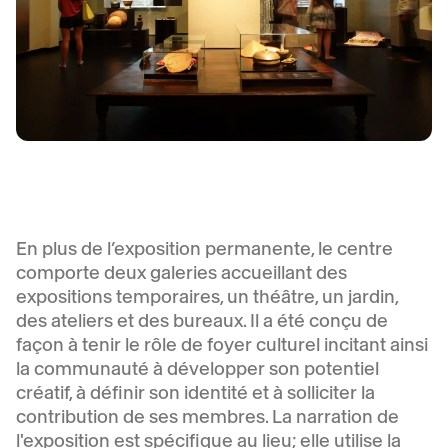
En plus de l’exposition permanente, le centre
comporte deux galeries accueillant des
expositions temporaires, un théâtre, un jardin,
des ateliers et des bureaux. Il a été conçu de
façon à tenir le rôle de foyer culturel incitant ainsi
la communauté à développer son potentiel
créatif, à définir son identité et à solliciter la
contribution de ses membres. La narration de
l'exposition est spécifique au lieu; elle utilise la