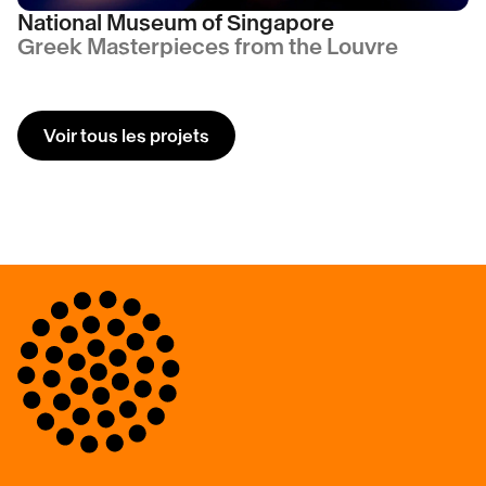
National Museum of Singapore
Greek Masterpieces from the Louvre
Voir tous les projets